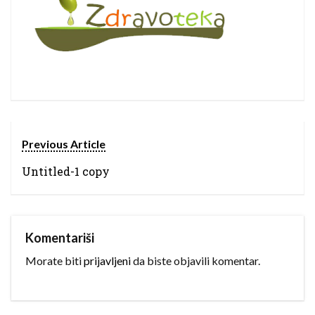
Previous Article
Untitled-1 copy
Komentariši
Morate biti
prijavljeni
da biste objavili komentar.